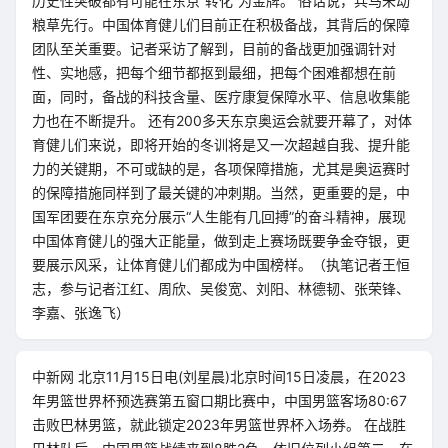
历史性突破都有可能在东京“转化”为金牌。 俗话说，兵马未动
粮草先行。中国体育健儿们目前正在积极备战，其背后的保障
团队至关重要。记者采访了解到，目前的备战更加强调针对
性、实地感，把每个细节都抠到最细，把每个困难都想在前
面，同时，备战的科技含量、医疗康复保障水平、信息收集能
力也在不断提升。 还有200多天东京奥运会就要开幕了，对体
育健儿们来说，即将开始的冬训将是又一次超越自我、提升能
力的关键期，不可或缺的是，各项保障措施，尤其是奥运赛时
的保障措施同样到了最关键的冲刺期。当然，更重要的是，中
国军团要在东京充分展示“人生能有几回搏”的奋斗精神，展现
中国体育健儿的强大正能量，做到走上赛场既要争金夺银，更
要展示风采，让体育健儿们都成为中国榜样。（执笔记者王恒
志，参与记者江红、周欣、吴俊宽、刘阳、林德韧、张荣锋、
李嘉、张逸飞）
中新网 北京11月15日电(刘星晨)北京时间15日凌晨，在2023
年男篮世界杯预选赛第五窗口期比赛中，中国男篮客场80:67
击败巴林男篮，就此锁定2023年男篮世界杯入场券。 在战胜