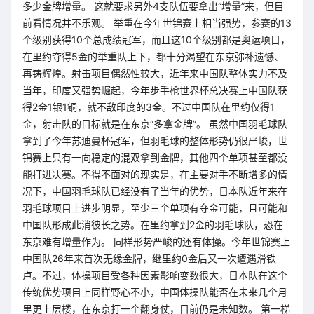
多少金牌增量。 这就要求另外4支队伍要拿出“增量”来，但目
前看情况并不乐观。 举重在今年世锦赛上相当强势，参赛的13
个级别获得10个总成绩冠军，而且这10个级别都是奥运项目，
在里约夺得5金的举重队上下，都十分渴望在东京弥补遗憾、
再铸辉煌。射击项目偶然性较大，近年来中国队整体实力不及
当年，印度又强势崛起，今年步手枪世界杯总决赛上中国队获
得2金1银1铜，就不敌印度的3金。不过中国队在里约仅得1
金，射击队的目标就是在东京“多拿金牌”。 虽然中国羽毛球队
拿到了今年苏迪曼杯冠军，但羽毛球的整体形势仍很严峻，世
锦赛上只有一向稳定的混双拿到金牌，其他四个单项甚至都没
能打进决赛。不得不面对的现实是，在主要对手不断增多的情
况下，中国羽毛球队已经没有了当年的优势，日本队近年来在
羽毛球项目上进步明显，至少三个单项有夺金可能，且可能和
中国队形成此消彼长之势。在里约拿到2金的羽毛球队，恐在
东京难有增量作为。 同样形势严峻的还有体操。今年世锦赛上
中国队26年来首次无缘金牌，继里约0金后又一次遭遇滑铁
卢。不过，体操项目受各种因素影响变数很大，日本队在这个
传统优势项目上同样野心不小，中国体操队能否在未来几个月
里更上层楼，在东京打一个翻身仗，目前仍是未知数。 第一梯