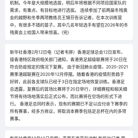
机制。今年是大规模地选拔，明后年将根据不同项目国家队的
需求，有重点、有目标地进行选拔。 连续参加了前两届冬残奥
会的越野和冬季两项教练员王锦芬告诉记者，在本次训练营
中，有很多不错的苗子，其中几名年轻选手有望在2026年的冬
残奥会上给国人带来惊喜。(完)
新华社香港2月12日电（记者韦骅）香港足球总会12日宣布，
接香港特区政府相关部门通知，香港男足超级联赛将于20日在
符合防疫规定的情况下复赛。 由于新冠肺炎疫情，2020-2021
赛季港超联赛在2020年12月停摆。随着香港的疫情形势趋于
好转，此前各支球队已经于3日在指定场地恢复训练。香港足
总透露，复赛后的首场比赛将于20日举行，详细赛程和相关细
节将有待场地落实后正式公布，而比赛将在空场的形式下进
行。 香港足总同时表示，现有的赛期已不足以应付余下赛季的
所有赛事，经多方商议，将取消本赛季包括足总杯在内的多项
赛事。