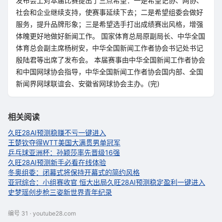
发布会上对本届比赛提出了三点希望：一是希望记协、网协、
社会和企业继续支持，使赛事延续下去；二是希望组委会做好
服务，提升品牌形象；三是希望选手打出成绩赛出风格，增强
体魄更好地做好新闻工作。 国家体育总局原副局长、中华全国
体育总会副主席杨树安，中华全国新闻工作者协会书记处书记
殷陆君等出席了发布会。 本届赛事由中华全国新闻工作者协会
和中国网球协会指导，中华全国新闻工作者协会国内部、全国
新闻界网球联谊会、安徽省网球协会主办。(完)
相关阅读
久旺28AI预测稳赚不亏一键进入
王楚钦夺得WTT美国大满贯男单冠军
乒乓球亚洲杯：孙颖莎率先晋级16强
久旺28AI预测新手必看在线体验
冬奥组委：闭幕式将保持开幕式的简约风格
亚冠综合：小组赛收官 恒大出局
久旺28AI预测稳定盈利一键进入
史梦瑶创步枪三姿新世界青年纪录
编号 31 · youtube28.com