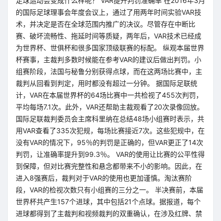
足球运动会变成什么样呢？ VAR提升判罚准确率 在2016年3月
的国际足球理事会年度会议上，通过了用两年时间实验VAR技
术，并决定是否在全球范围内推广的决议。尽管存在中断比
赛、破坏流畅性、拖延时间等质疑，两年后，VAR技术已经成
为世界杯、世俱杯和很多国家顶级联赛的标配。 纵观本届世界
杯赛事，主裁判多数时候能在参考VAR的建议后做出判罚。小
组赛阶段，法国与秘鲁分别获得点球，而在这两场比赛中，主
裁判从回看到判定，用时都没有超过一分钟。 据国际足联统
计，VAR在本届世界杯的64场比赛中一共检视了455次判罚，
平均每场7.1次。此外，VAR还帮助主裁观看了20次录像回放。
国际足联裁判委员会主席科里纳在总结48场小组赛时表示，共
用VAR查看了335次犯规，每场比赛接近7次。这些犯规中，在
没有VAR的情况下，95％的判罚是正确的，但VAR更正了14次
判罚，让准确率提升到99.3％。 VAR的使用让比赛的公平性得
到保障，但对比赛完整性和悬念都带来不小的影响。因此，在
进入8强赛后，裁判对于VAR的使用也更加谨慎。淘汰赛阶
段，VAR的检视次数只有小组赛的三分之一。 半决赛前，本届
世界杯共产生157个进球，其中包括21个点球。据报道，每个
进球都得到了主裁判和视频裁判的双重确认，在涉及红牌、禁