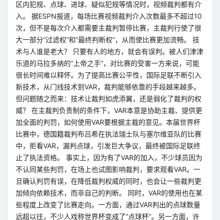
区内犯规、点球、进球、疑似犯规等情况时，视频裁判都有介
入。 据ESPN报道，每场比赛视频裁判介入次数最多不超过10
次，但不是每次介入都需要主裁判暂停比赛，主裁判行使了很
大一部分“过滤权”和“最终判断权”，从而使比赛更加流畅。 技
术与人谁是老大？ 只要有人的地方，就会有误判。被人们津津
乐道的马拉多纳的“上帝之手”，对比赛的受害一方来说，可能
很长时间难以释怀。为了提高比赛公平性，国际足联不断引入
新技术，从门线技术到VAR，裁判能够依靠的手段越来越多。
但问题随之而来：技术让裁判如虎添翼，还是弱化了裁判的权
威？ 在主裁判负责制的条件下，VAR本意是协助主裁、提供更
加全面的判罚，如何使用VAR要根据主裁的意见。本届世界杯
比赛中，德国籍裁判布吕希在执法瑞士队与塞尔维亚队的比赛
中，拒看VAR，漏判点球，引发巨大争议，最终被国际足联终
止了执法资格。 事实上，因为有了VAR的加入，不少球员因为
不认同某些判罚，在场上也试图影响裁判，要求观看VAR。一
旦确认判罚有误，在降低裁判权威的同时，也会让一些裁判更
加倾向依赖技术，而非自己的判断。 同时，VAR的使用也在某
些程度上改变了比赛走向。一方面，通过VAR判出的点球数量
远超以往，不少人戏称世界杯变成了“点球杯”。另一方面，许