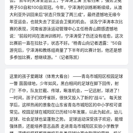
会。 去年的天津全运会上，宁泽涛上演“王者归来”，强势卫冕
男子50自和100自双冠。今年，宁泽涛的训练断断续续，从澳
大利亚外训回来后“状态只恢复了两三成”，最终遗憾地无缘今
年亚运会，也就失去了亚运会卫冕的机会。 谈及宁泽涛本次比
赛的表现，河南省游泳运动管理中心主任杨青山颇感遗憾地
说：“前段时间在澳洲训练时，宁泽涛受了伤还没有痊愈，这次
比赛前一直在拉肚子，状态不好。”杨青山向记者透露：“50自
游完后，宁泽涛和教练组商量了下半年的比赛计划，他还是想
多参加比赛，想继续游。”（记者陈凯）
这里的孩子爱踢球（体育大看台） ——青岛市城阳区校园足球
一瞥 茵茵绿地，少年如风，黑白相间的足球在脚下回传，射
门！不中，队友拦截、传球，瞅准机会，一记远射，球进了！
一时间，孩子们欢呼雀跃，很快又投入了新的“战斗”。 每天放
学后，这样热闹的景象在山东省青岛市城阳区的中小学校可谓
常见。校园足球在城阳区已历经10年发展，以此为起点，幼儿
足球、社会足球也呈蓬勃之势。 足球运动深受孩子欢迎，能增
强体质，还能培养意志品质 走进青岛市城阳区实验小学教学