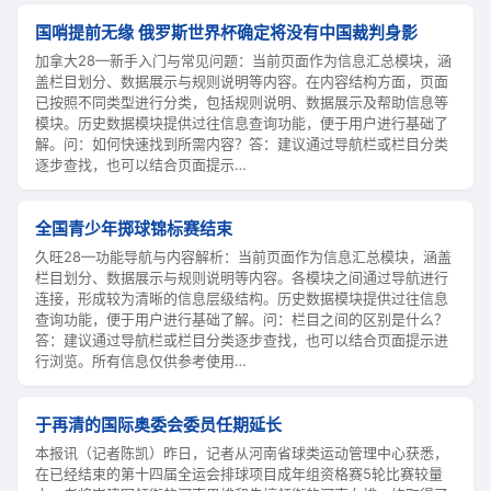
国哨提前无缘 俄罗斯世界杯确定将没有中国裁判身影
加拿大28—新手入门与常见问题：当前页面作为信息汇总模块，涵
盖栏目划分、数据展示与规则说明等内容。在内容结构方面，页面
已按照不同类型进行分类，包括规则说明、数据展示及帮助信息等
模块。历史数据模块提供过往信息查询功能，便于用户进行基础了
解。问：如何快速找到所需内容？答：建议通过导航栏或栏目分类
逐步查找，也可以结合页面提示…
全国青少年掷球锦标赛结束
久旺28—功能导航与内容解析：当前页面作为信息汇总模块，涵盖
栏目划分、数据展示与规则说明等内容。各模块之间通过导航进行
连接，形成较为清晰的信息层级结构。历史数据模块提供过往信息
查询功能，便于用户进行基础了解。问：栏目之间的区别是什么？
答：建议通过导航栏或栏目分类逐步查找，也可以结合页面提示进
行浏览。所有信息仅供参考使用…
于再清的国际奥委会委员任期延长
本报讯（记者陈凯）昨日，记者从河南省球类运动管理中心获悉，
在已经结束的第十四届全运会排球项目成年组资格赛5轮比赛较量