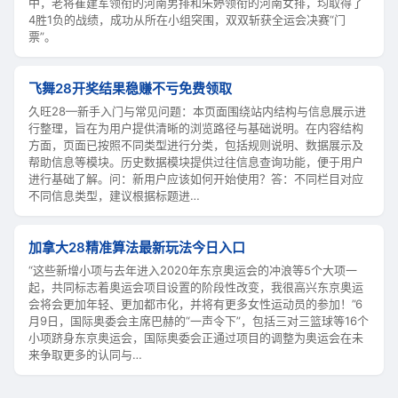
中，老将崔建军领衔的河南男排和朱婷领衔的河南女排，均取得了
4胜1负的战绩，成功从所在小组突围，双双斩获全运会决赛“门
票”。
飞舞28开奖结果稳赚不亏免费领取
久旺28—新手入门与常见问题：本页面围绕站内结构与信息展示进
行整理，旨在为用户提供清晰的浏览路径与基础说明。在内容结构
方面，页面已按照不同类型进行分类，包括规则说明、数据展示及
帮助信息等模块。历史数据模块提供过往信息查询功能，便于用户
进行基础了解。问：新用户应该如何开始使用？答：不同栏目对应
不同信息类型，建议根据标题进…
加拿大28精准算法最新玩法今日入口
“这些新增小项与去年进入2020年东京奥运会的冲浪等5个大项一
起，共同标志着奥运会项目设置的阶段性改变，我很高兴东京奥运
会将会更加年轻、更加都市化，并将有更多女性运动员的参加！”6
月9日，国际奥委会主席巴赫的“一声令下”，包括三对三篮球等16个
小项跻身东京奥运会，国际奥委会正通过项目的调整为奥运会在未
来争取更多的认同与…