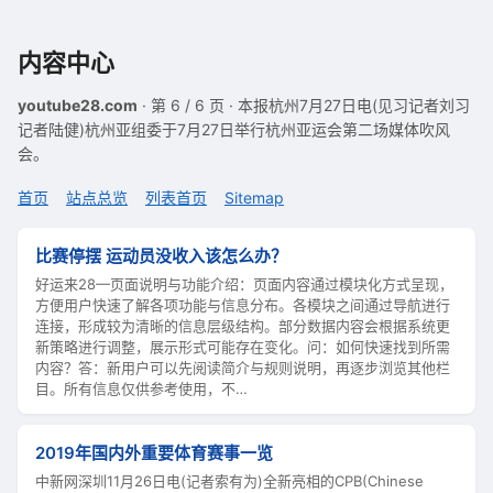
内容中心
youtube28.com
· 第 6 / 6 页 · 本报杭州7月27日电(见习记者刘习
记者陆健)杭州亚组委于7月27日举行杭州亚运会第二场媒体吹风
会。
首页
站点总览
列表首页
Sitemap
比赛停摆 运动员没收入该怎么办？
好运来28—页面说明与功能介绍：页面内容通过模块化方式呈现，
方便用户快速了解各项功能与信息分布。各模块之间通过导航进行
连接，形成较为清晰的信息层级结构。部分数据内容会根据系统更
新策略进行调整，展示形式可能存在变化。问：如何快速找到所需
内容？答：新用户可以先阅读简介与规则说明，再逐步浏览其他栏
目。所有信息仅供参考使用，不…
2019年国内外重要体育赛事一览
中新网深圳11月26日电(记者索有为)全新亮相的CPB(Chinese