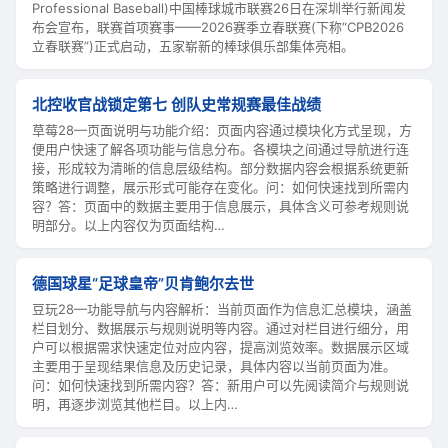
Professional Baseball)中国棒球城市联赛26日在深圳举行新闻发
布会宣布，联赛首项赛事——2026赛季立春联赛(下称“CPB2026
立春联赛”)正式启动，五家崭新的棒球俱乐部集体亮相。
北控收官战锁定第七 创队史常规赛最佳战绩
草莓28—页面说明与功能介绍：页面内容通过模块化方式呈现，方
便用户快速了解各项功能与信息分布。各模块之间通过导航进行连
接，形成较为清晰的信息层级结构。部分数据内容会根据系统更新
策略进行调整，展示形式可能存在变化。问：如何快速找到所需内
容？答：页面中的数据主要用于信息展示，具体含义可参考规则说
明部分。以上内容仅为页面结构…
德国球星“足球皇帝”贝肯鲍尔去世
豆玩28—功能导航与内容解析：当前页面作为信息汇总模块，涵盖
栏目划分、数据展示与规则说明等内容。通过对栏目进行细分，用
户可以根据需求快速定位对应内容，提高浏览效率。数据展示区域
主要用于呈现结果信息及历史记录，具体内容以当前页面为准。
问：如何快速找到所需内容？答：新用户可以先阅读简介与规则说
明，再逐步浏览其他栏目。以上内…