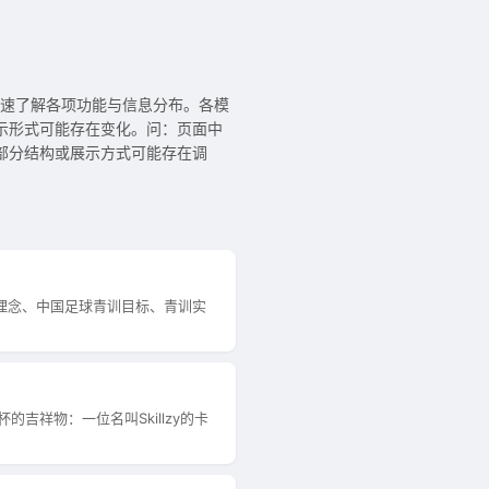
用户快速了解各项功能与信息分布。各模
示形式可能存在变化。问：页面中
部分结构或展示方式可能存在调
展理念、中国足球青训目标、青训实
吉祥物：一位名叫Skillzy的卡