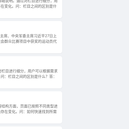
基础说明。通过对栏目进行细分，用
存在变化。问：栏目之间的区别是什
家主席、中央军委主席习近平27日上
运会群众比赛项目中获奖的运动员代
对栏目进行细分，用户可以根据需求
。问：栏目之间的区别是什么？答：
容结构方面，页面已按照不同类型进
能存在变化。问：如何快速找到所需