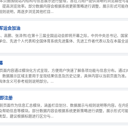
：本页面围绕站内结构与信息展示进行整理，旨在为用户提供清晰的浏览路径与
，提高浏览效率。部分数据内容会根据系统更新策略进行调整，展示形式可能
规则说明，再逐步浏览其他栏目…
军运会加油
晓松、高鹏、张泽伟)在第十三届全国运动会即将开幕之际，中共中央总书记、国
单位、先进个人代表和全国体育系统先进集体、先进工作者代表以及在本届全
幕
：页面内容通过模块化方式呈现，方便用户快速了解各项功能与信息分布。通过
。数据展示区域主要用于呈现结果信息及历史记录，具体内容以当前页面为准
具体含义可参考规则说明部分。…
立即注册
当前页面作为信息汇总模块，涵盖栏目划分、数据展示与规则说明等内容。在内
及帮助信息等模块。部分数据内容会根据系统更新策略进行调整，展示形式可
类型，建议根据标题进行区分与…